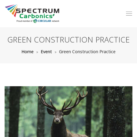
GREEN CONSTRUCTION PRACTICE
Home
Event
Green Construction Practice