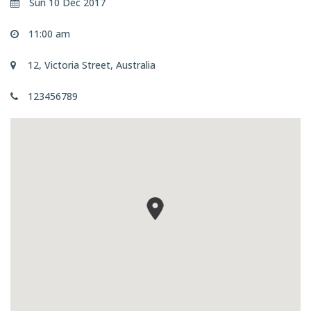
Sun 10 Dec 2017
11:00 am
12, Victoria Street, Australia
123456789