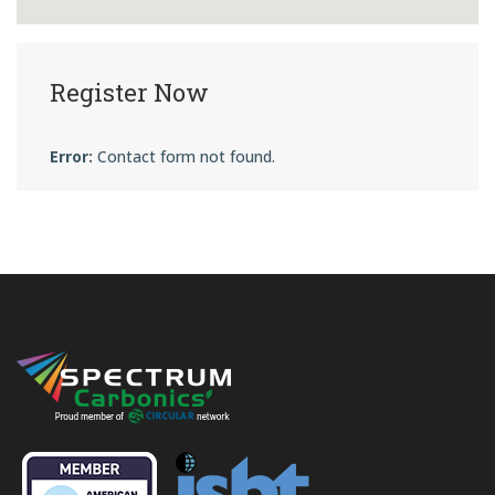
Register Now
Error:
Contact form not found.