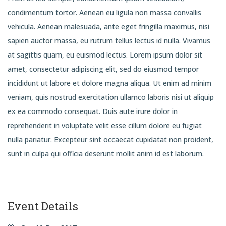
condimentum tortor. Aenean eu ligula non massa convallis
vehicula. Aenean malesuada, ante eget fringilla maximus, nisi
sapien auctor massa, eu rutrum tellus lectus id nulla. Vivamus
at sagittis quam, eu euismod lectus. Lorem ipsum dolor sit
amet, consectetur adipiscing elit, sed do eiusmod tempor
incididunt ut labore et dolore magna aliqua. Ut enim ad minim
veniam, quis nostrud exercitation ullamco laboris nisi ut aliquip
ex ea commodo consequat. Duis aute irure dolor in
reprehenderit in voluptate velit esse cillum dolore eu fugiat
nulla pariatur. Excepteur sint occaecat cupidatat non proident,
sunt in culpa qui officia deserunt mollit anim id est laborum.
Event Details